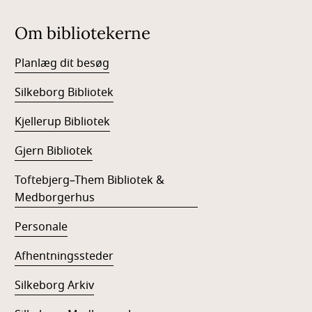
Om bibliotekerne
Planlæg dit besøg
Silkeborg Bibliotek
Kjellerup Bibliotek
Gjern Bibliotek
Toftebjerg–Them Bibliotek &
Medborgerhus
Personale
Afhentningssteder
Silkeborg Arkiv