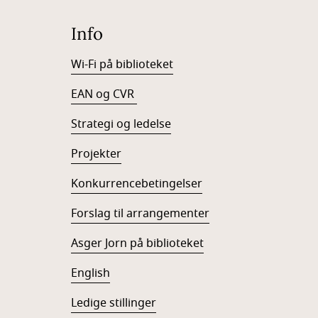
Info
Wi-Fi på biblioteket
EAN og CVR
Strategi og ledelse
Projekter
Konkurrencebetingelser
Forslag til arrangementer
Asger Jorn på biblioteket
English
Ledige stillinger