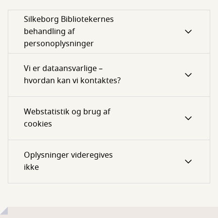
Silkeborg Bibliotekernes
behandling af
personoplysninger
Vi er dataansvarlige –
hvordan kan vi kontaktes?
Webstatistik og brug af
cookies
Oplysninger videregives
ikke