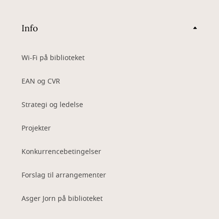
Info
Wi-Fi på biblioteket
EAN og CVR
Strategi og ledelse
Projekter
Konkurrencebetingelser
Forslag til arrangementer
Asger Jorn på biblioteket