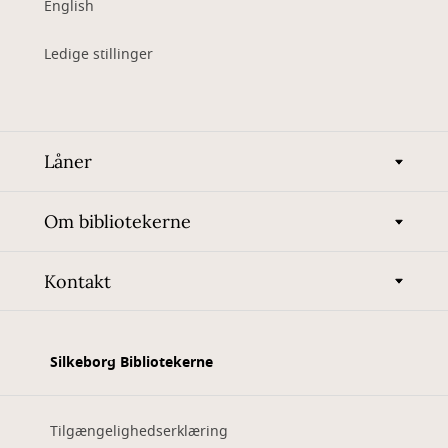
English
Ledige stillinger
Låner
Om bibliotekerne
Kontakt
Silkeborg Bibliotekerne
Tilgængelighedserklæring