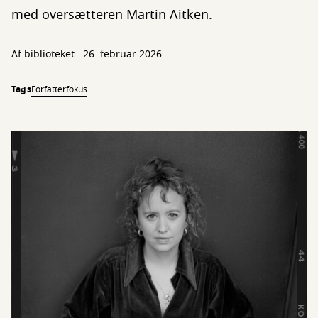
med oversætteren Martin Aitken.
Af biblioteket
26. februar 2026
Tags
Forfatterfokus