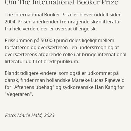
Om The International Booker Prize
The International Booker Prize er blevet uddelt siden
2004. Prisen anerkender fremragende skønlitteratur
fra hele verden, der er oversat til engelsk.
Prissummen på 50.000 pund deles ligeligt mellem
forfatteren og oversætteren - en understregning af
oversætterens afgørende rolle i at bringe international
litteratur ud til et bredt publikum.
Blandt tidligere vindere, som også er udkommet på
dansk, finder man hollandske Marieke Lucas Rijneveld
for "Aftenens ubehag" og sydkoreanske Han Kang for
"Vegetaren".
Foto: Marie Hald, 2023