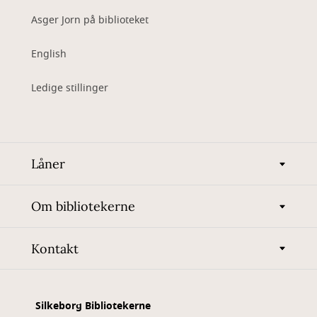
Asger Jorn på biblioteket
English
Ledige stillinger
Låner
Om bibliotekerne
Kontakt
Silkeborg Bibliotekerne