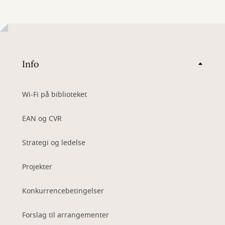
Info
Wi-Fi på biblioteket
EAN og CVR
Strategi og ledelse
Projekter
Konkurrencebetingelser
Forslag til arrangementer