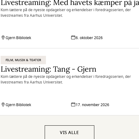
Kom tættere på de nyeste opdagelser og erkendelser i foredragsserien, der
livestreames fra Aarhus Universitet.
Gjern Bibliotek
6. oktober 2026
FILM, MUSIK & TEATER
Livestreaming: Tang - Gjern
Kom tættere på de nyeste opdagelser og erkendelser i foredragsserien, der
livestreames fra Aarhus Universitet.
Gjern Bibliotek
17. november 2026
VIS ALLE