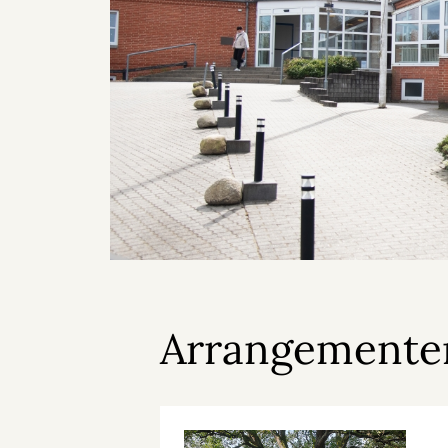
Arrangementer