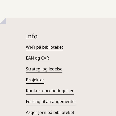
Info
Wi-Fi på biblioteket
EAN og CVR
Strategi og ledelse
Projekter
Konkurrencebetingelser
Forslag til arrangementer
Asger Jorn på biblioteket