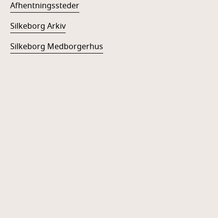
Afhentningssteder
Silkeborg Arkiv
Silkeborg Medborgerhus