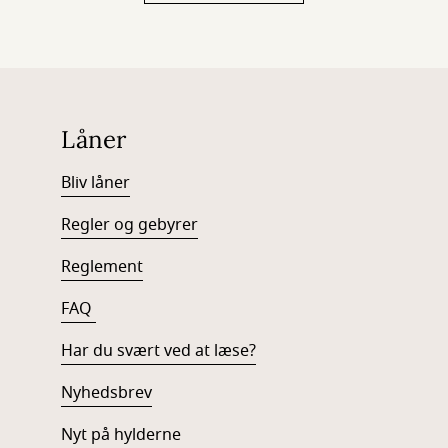
Låner
Bliv låner
Regler og gebyrer
Reglement
FAQ
Har du svært ved at læse?
Nyhedsbrev
Nyt på hylderne