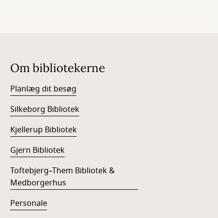
Om bibliotekerne
Planlæg dit besøg
Silkeborg Bibliotek
Kjellerup Bibliotek
Gjern Bibliotek
Toftebjerg–Them Bibliotek &
Medborgerhus
Personale