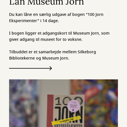
Lån Museum Jorn
Du kan låne en særlig udgave af bogen "100 Jorn
Eksperimenter" i 14 dage.
I bogen ligger et adgangskort til Museum Jorn, som
giver adgang til museet for to voksne.
Tilbuddet er et samarbejde mellem Silkeborg
Bibliotekerne og Museum Jorn.