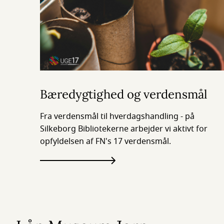
Bæredygtighed og verdensmål
Fra verdensmål til hverdagshandling - på
Silkeborg Bibliotekerne arbejder vi aktivt for
opfyldelsen af FN's 17 verdensmål.