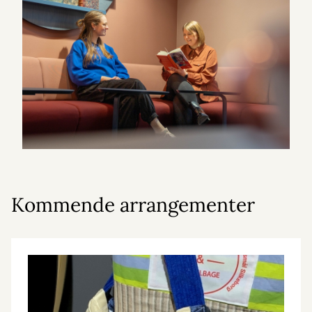
Kommende arrangementer