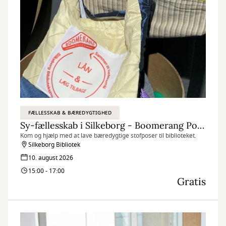
FÆLLESSKAB & BÆREDYGTIGHED
Sy-fællesskab i Silkeborg - Boomerang Poser
Kom og hjælp med at lave bæredygtige stofposer til biblioteket.
Silkeborg Bibliotek
10. august 2026
15:00 - 17:00
Gratis