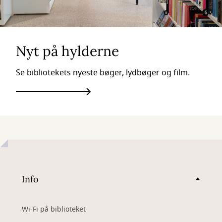
Nyt på hylderne
Se bibliotekets nyeste bøger, lydbøger og film.
Info
Wi-Fi på biblioteket