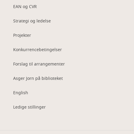
EAN og CVR
Strategi og ledelse
Projekter
Konkurrencebetingelser
Forslag til arrangementer
Asger Jorn på biblioteket
English
Ledige stillinger