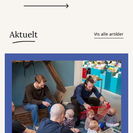
Aktuelt
Vis alle artikler