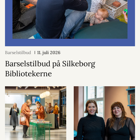
Barselstilbud
11. juli 2026
Barselstilbud på Silkeborg
Bibliotekerne