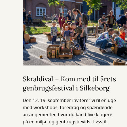
Skraldival – Kom med til årets
genbrugsfestival i Silkeborg
Den 12.-19. september inviterer vi til en uge
med workshops, foredrag og spændende
arrangementer, hvor du kan blive klogere
på en miljø- og genbrugsbevidst livsstil.