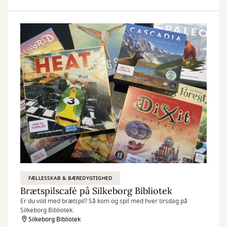
FÆLLESSKAB & BÆREDYGTIGHED
Brætspilscafé på Silkeborg Bibliotek
Er du vild med brætspil? Så kom og spil med hver tirsdag på
Silkeborg Bibliotek.
Silkeborg Bibliotek