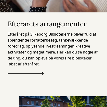
Efterårets arrangementer
Efteråret på Silkeborg Bibliotekerne bliver fuld af
spændende forfatterbesøg, tankevækkende
foredrag, oplysende livestreaminger, kreative
aktiviteter og meget mere. Her kan du se nogle af
de ting, du kan opleve på vores fire biblioteker i
løbet af efteråret.