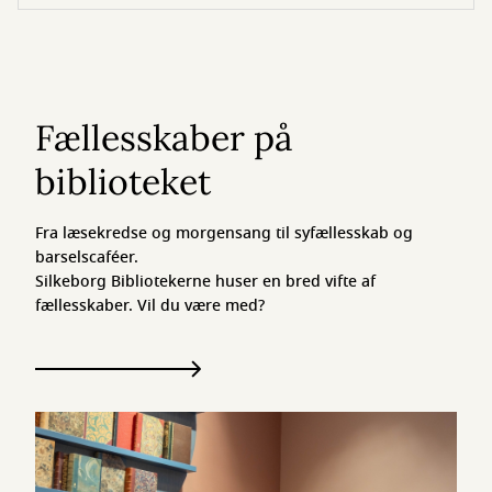
Fællesskaber på
biblioteket
Fra læsekredse og morgensang til syfællesskab og
barselscaféer.
Silkeborg Bibliotekerne huser en bred vifte af
fællesskaber. Vil du være med?