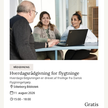
RÅDGIVNING
Hverdagsrådgivning for flygtninge
Hverdagsrådgivningen er drevet af frivillige fra Dansk
Flygtningehjælp.
Silkeborg Bibliotek
11. august 2026
15:00 - 18:00
Gratis