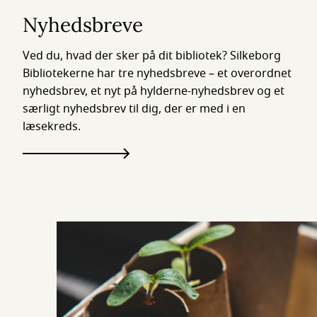
Nyhedsbreve
Ved du, hvad der sker på dit bibliotek? Silkeborg
Bibliotekerne har tre nyhedsbreve – et overordnet
nyhedsbrev, et nyt på hylderne-nyhedsbrev og et
særligt nyhedsbrev til dig, der er med i en
læsekreds.