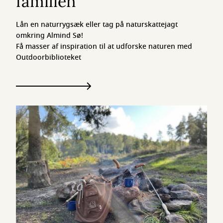
familien
Lån en naturrygsæk eller tag på naturskattejagt
omkring Almind Sø!
Få masser af inspiration til at udforske naturen med
Outdoorbiblioteket