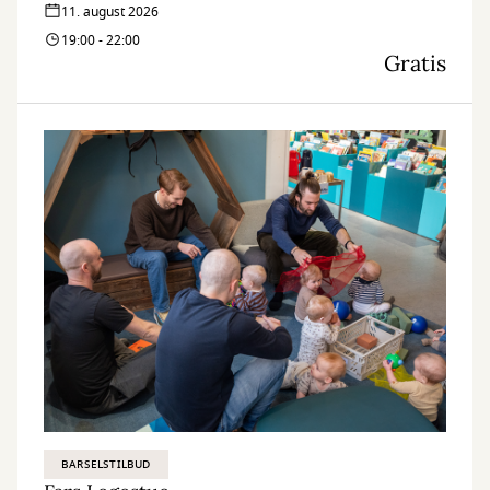
11. august 2026
19:00 - 22:00
Gratis
BARSELSTILBUD