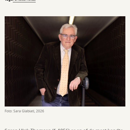
Foto: Sara Glabiati, 2026