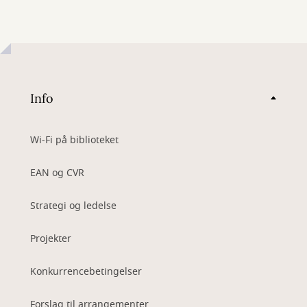
Info
Wi-Fi på biblioteket
EAN og CVR
Strategi og ledelse
Projekter
Konkurrencebetingelser
Forslag til arrangementer