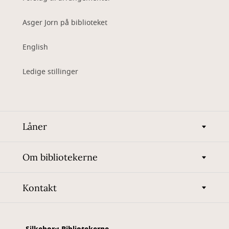
Asger Jorn på biblioteket
English
Ledige stillinger
Låner
Om bibliotekerne
Kontakt