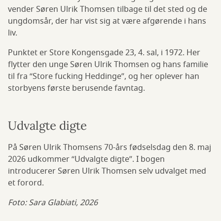
vender Søren Ulrik Thomsen tilbage til det sted og de
ungdomsår, der har vist sig at være afgørende i hans
liv.
Punktet er Store Kongensgade 23, 4. sal, i 1972. Her
flytter den unge Søren Ulrik Thomsen og hans familie
til fra “Store fucking Heddinge”, og her oplever han
storbyens første berusende favntag.
Udvalgte digte
På Søren Ulrik Thomsens 70-års fødselsdag den 8. maj
2026 udkommer “Udvalgte digte”. I bogen
introducerer Søren Ulrik Thomsen selv udvalget med
et forord.
Foto: Sara Glabiati, 2026