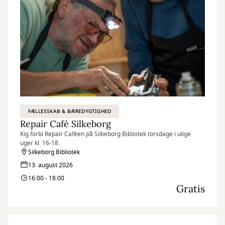
FÆLLESSKAB & BÆREDYGTIGHED
Repair Café Silkeborg
Kig forbi Repair Caféen på Silkeborg Bibliotek torsdage i ulige
uger kl. 16-18.
Silkeborg Bibliotek
13. august 2026
16:00 - 18:00
Gratis