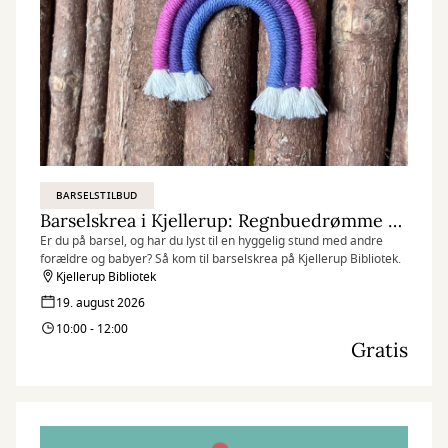
BARSELSTILBUD
Barselskrea i Kjellerup: Regnbuedrømme til babyværelset
Er du på barsel, og har du lyst til en hyggelig stund med andre
forældre og babyer? Så kom til barselskrea på Kjellerup Bibliotek.
Kjellerup Bibliotek
19. august 2026
10:00 - 12:00
Gratis