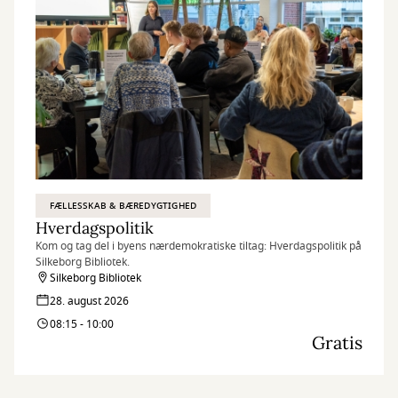
FÆLLESSKAB & BÆREDYGTIGHED
Hverdagspolitik
Kom og tag del i byens nærdemokratiske tiltag: Hverdagspolitik på
Silkeborg Bibliotek.
Silkeborg Bibliotek
28. august 2026
08:15 - 10:00
Gratis