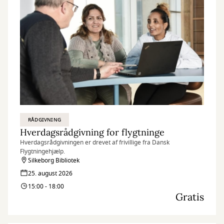
RÅDGIVNING
Hverdagsrådgivning for flygtninge
Hverdagsrådgivningen er drevet af frivillige fra Dansk
Flygtningehjælp.
Silkeborg Bibliotek
25. august 2026
15:00 - 18:00
Gratis