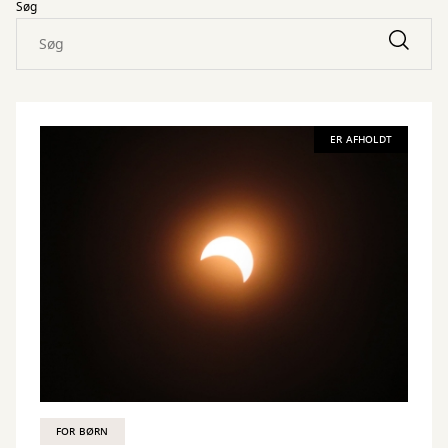
Søg
ER AFHOLDT
FOR BØRN