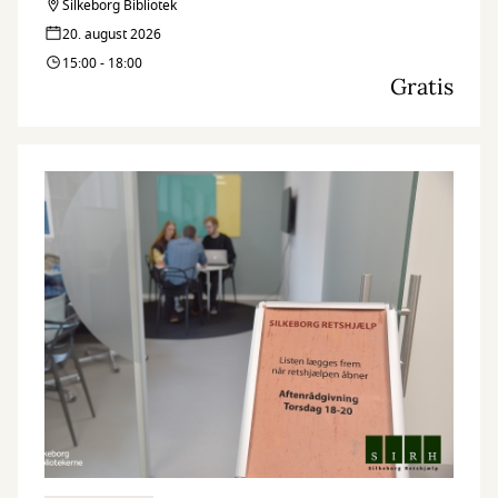
Silkeborg Bibliotek
20. august 2026
15:00 - 18:00
Gratis