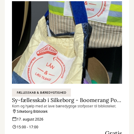
FÆLLESSKAB & BÆREDYGTIGHED
Sy-fællesskab i Silkeborg - Boomerang Poser
Kom og hjælp med at lave bæredygtige stofposer til biblioteket.
Silkeborg Bibliotek
17. august 2026
15:00 - 17:00
Gratis