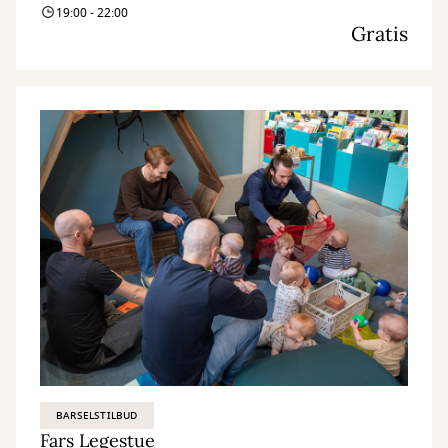
19:00 - 22:00
Gratis
BARSELSTILBUD
Fars Legestue