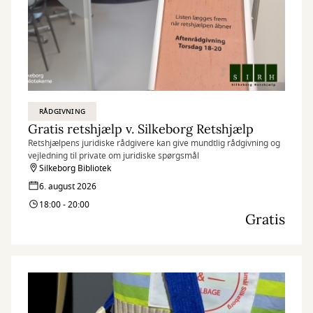
RÅDGIVNING
Gratis retshjælp v. Silkeborg Retshjælp
Retshjælpens juridiske rådgivere kan give mundtlig rådgivning og
vejledning til private om juridiske spørgsmål
Silkeborg Bibliotek
6. august 2026
18:00 - 20:00
Gratis