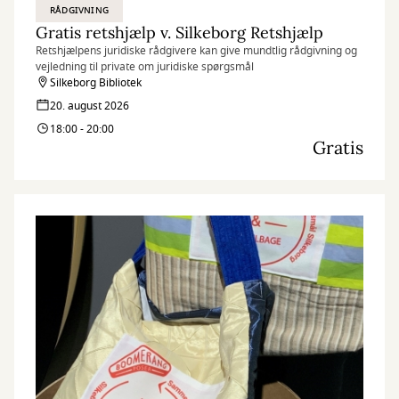
RÅDGIVNING
Gratis retshjælp v. Silkeborg Retshjælp
Retshjælpens juridiske rådgivere kan give mundtlig rådgivning og
vejledning til private om juridiske spørgsmål
Silkeborg Bibliotek
20. august 2026
18:00 - 20:00
Gratis