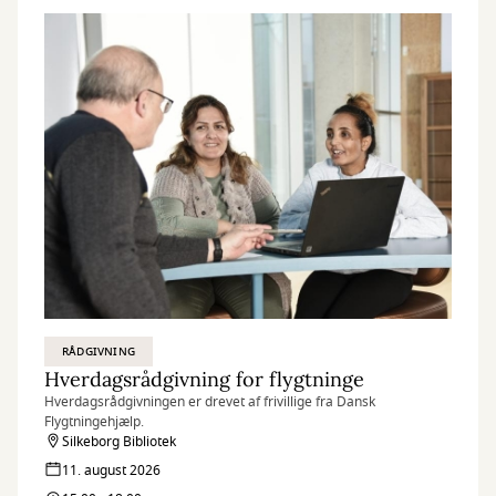
RÅDGIVNING
Hverdagsrådgivning for flygtninge
Hverdagsrådgivningen er drevet af frivillige fra Dansk
Flygtningehjælp.
Silkeborg Bibliotek
11. august 2026