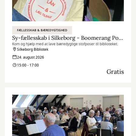
FÆLLESSKAB & BÆREDYGTIGHED
Sy-fællesskab i Silkeborg - Boomerang Poser
Kom og hjælp med at lave bæredygtige stofposer til biblioteket.
Silkeborg Bibliotek
24. august 2026
15:00 - 17:00
Gratis