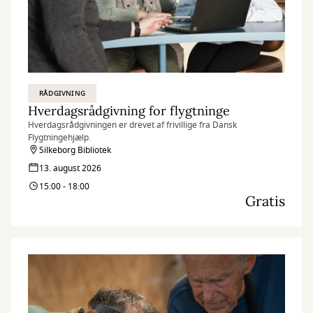
RÅDGIVNING
Hverdagsrådgivning for flygtninge
Hverdagsrådgivningen er drevet af frivillige fra Dansk
Flygtningehjælp.
Silkeborg Bibliotek
13. august 2026
15:00 - 18:00
Gratis