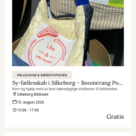
FÆLLESSKAB & BÆREDYGTIGHED
Sy-fællesskab i Silkeborg - Boomerang Poser
Kom og hjælp med at lave bæredygtige stofposer til biblioteket.
Silkeborg Bibliotek
10. august 2026
15:00 - 17:00
Gratis