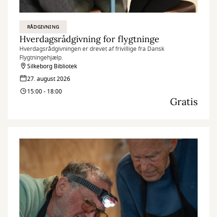
RÅDGIVNING
Hverdagsrådgivning for flygtninge
Hverdagsrådgivningen er drevet af frivillige fra Dansk
Flygtningehjælp.
Silkeborg Bibliotek
27. august 2026
15:00 - 18:00
Gratis