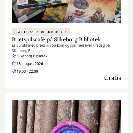
FÆLLESSKAB & BÆREDYGTIGHED
Brætspilscafé på Silkeborg Bibliotek
Er du vild med brætspil? Så kom og spil med hver tirsdag på
Silkeborg Bibliotek.
Silkeborg Bibliotek
18. august 2026
19:00 - 22:00
Gratis