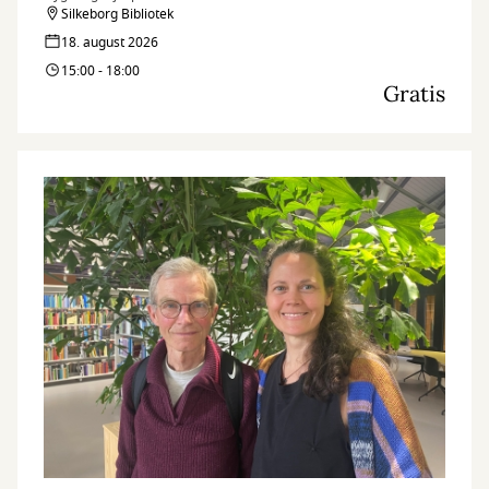
Silkeborg Bibliotek
18. august 2026
15:00 - 18:00
Gratis