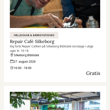
FÆLLESSKAB & BÆREDYGTIGHED
Repair Café Silkeborg
Kig forbi Repair Caféen på Silkeborg Bibliotek torsdage i ulige
uger kl. 16-18.
Silkeborg Bibliotek
27. august 2026
16:00 - 18:00
Gratis