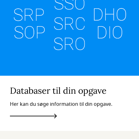
Databaser til din opgave
Her kan du søge information til din opgave.