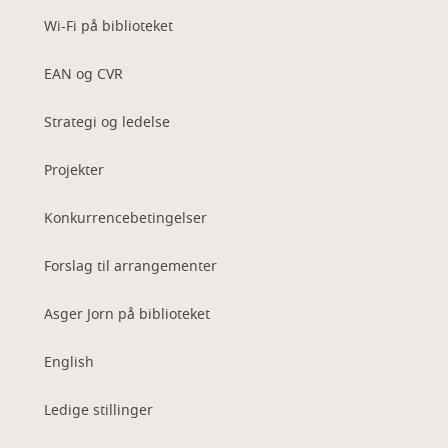
Wi-Fi på biblioteket
EAN og CVR
Strategi og ledelse
Projekter
Konkurrencebetingelser
Forslag til arrangementer
Asger Jorn på biblioteket
English
Ledige stillinger