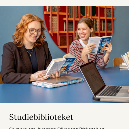
Studiebiblioteket