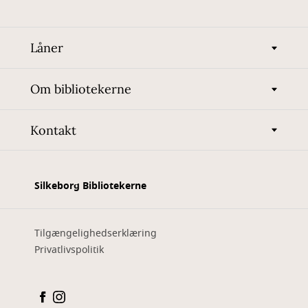
Låner
Om bibliotekerne
Kontakt
Silkeborg Bibliotekerne
Tilgængelighedserklæring
Privatlivspolitik