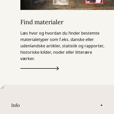
Find materialer
Læs hvor og hvordan du finder bestemte
materialetyper som f.eks. danske eller
udenlandske artikler, statistik og rapporter,
historiske kilder, noder eller litterære
værker.
Info