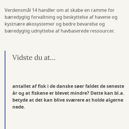
Verdensmål 14 handler om at skabe en ramme for
bæredygtig forvaltning og beskyttelse af havene og
kystnære økosystemer og bedre bevarelse og
bæredygtig udnyttelse af havbaserede ressourcer.
Vidste du at…
antallet af fisk i de danske søer faldet de seneste
år og at fiskene er blevet mindre? Dette kan bl.a.
betyde at det kan blive sværere at holde algerne
nede.