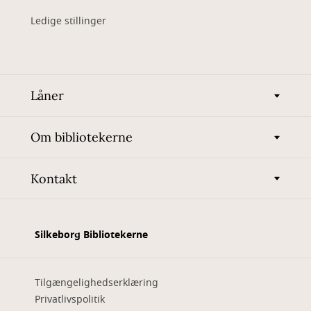
Ledige stillinger
Låner
Om bibliotekerne
Kontakt
Silkeborg Bibliotekerne
Tilgængelighedserklæring
Privatlivspolitik