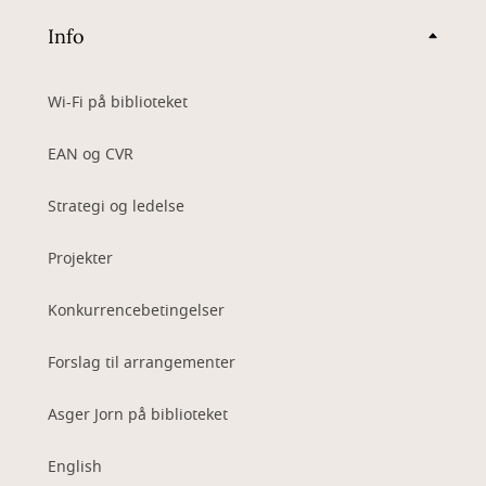
Info
Wi-Fi på biblioteket
EAN og CVR
Strategi og ledelse
Projekter
Konkurrencebetingelser
Forslag til arrangementer
Asger Jorn på biblioteket
English