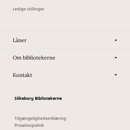
Ledige stillinger
Låner
Om bibliotekerne
Kontakt
Silkeborg Bibliotekerne
Tilgængelighedserklæring
Privatlivspolitik