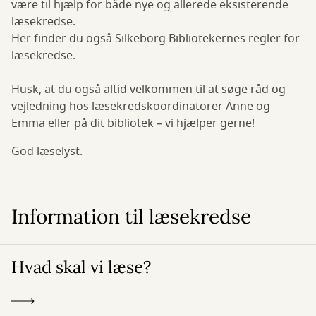
være til hjælp for både nye og allerede eksisterende
læsekredse.
Her finder du også Silkeborg Bibliotekernes regler for
læsekredse.
Husk, at du også altid velkommen til at søge råd og
vejledning hos læsekredskoordinatorer Anne og
Emma eller på dit bibliotek – vi hjælper gerne!
God læselyst.
Information til læsekredse
Hvad skal vi læse?