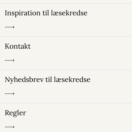
Inspiration til læsekredse
Kontakt
Nyhedsbrev til læsekredse
Regler