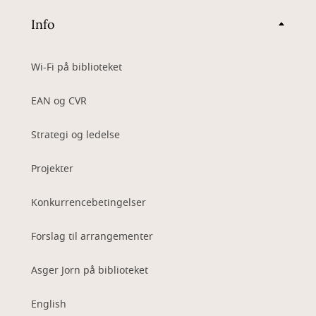
Info
Wi-Fi på biblioteket
EAN og CVR
Strategi og ledelse
Projekter
Konkurrencebetingelser
Forslag til arrangementer
Asger Jorn på biblioteket
English