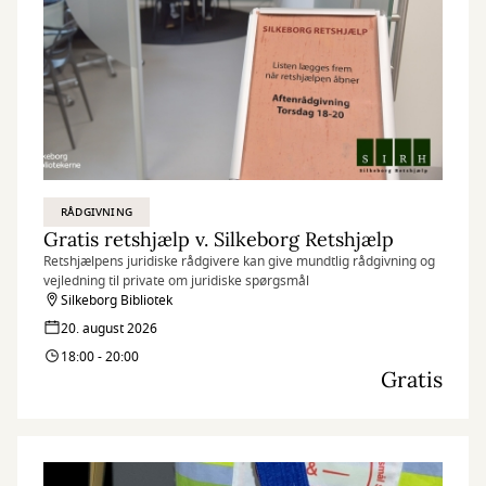
RÅDGIVNING
Gratis retshjælp v. Silkeborg Retshjælp
Retshjælpens juridiske rådgivere kan give mundtlig rådgivning og
vejledning til private om juridiske spørgsmål
Silkeborg Bibliotek
20. august 2026
18:00 - 20:00
Gratis