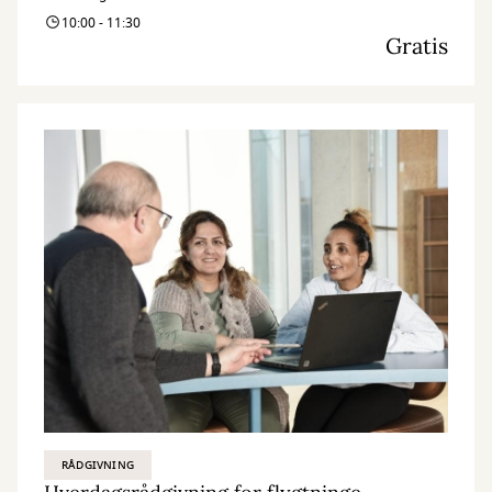
10:00 - 11:30
Gratis
RÅDGIVNING