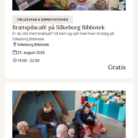
FÆLLESSKAB & BÆREDYGTIGHED
Brætspilscafé på Silkeborg Bibliotek
Er du vild med brætspil? Så kom og spil med hver tirsdag på
Silkeborg Bibliotek.
Silkeborg Bibliotek
25. august 2026
19:00 - 22:00
Gratis