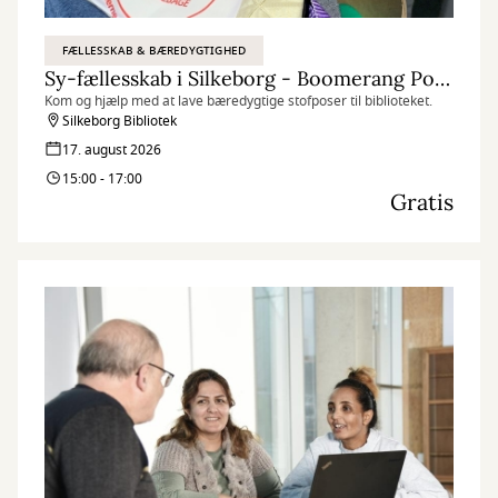
FÆLLESSKAB & BÆREDYGTIGHED
Sy-fællesskab i Silkeborg - Boomerang Poser
Kom og hjælp med at lave bæredygtige stofposer til biblioteket.
Silkeborg Bibliotek
17. august 2026
15:00 - 17:00
Gratis