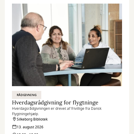
RÅDGIVNING
Hverdagsrådgivning for flygtninge
Hverdagsrådgivningen er drevet af frivillige fra Dansk
Flygtningehjælp.
Silkeborg Bibliotek
13. august 2026