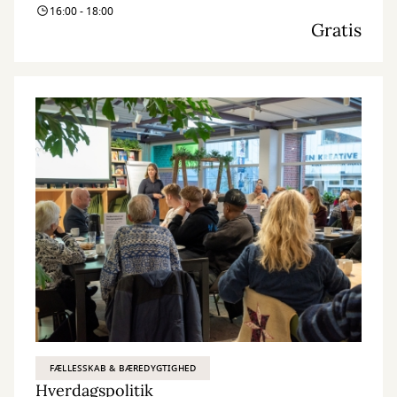
16:00 - 18:00
Gratis
FÆLLESSKAB & BÆREDYGTIGHED
Hverdagspolitik