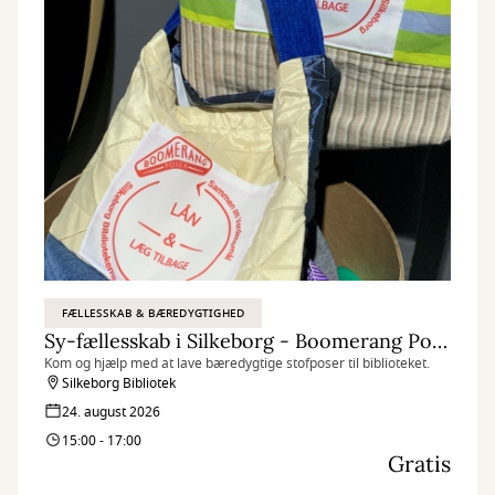
FÆLLESSKAB & BÆREDYGTIGHED
Sy-fællesskab i Silkeborg - Boomerang Poser
Kom og hjælp med at lave bæredygtige stofposer til biblioteket.
Silkeborg Bibliotek
24. august 2026
15:00 - 17:00
Gratis