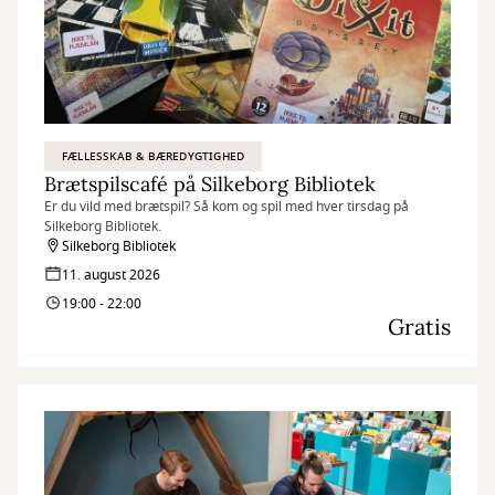
FÆLLESSKAB & BÆREDYGTIGHED
Brætspilscafé på Silkeborg Bibliotek
Er du vild med brætspil? Så kom og spil med hver tirsdag på
Silkeborg Bibliotek.
Silkeborg Bibliotek
11. august 2026
19:00 - 22:00
Gratis