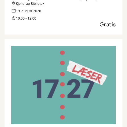
Kjellerup Bibliotek
19. august 2026
10:00 - 12:00
Gratis