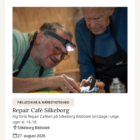
FÆLLESSKAB & BÆREDYGTIGHED
Repair Café Silkeborg
Kig forbi Repair Caféen på Silkeborg Bibliotek torsdage i ulige
uger kl. 16-18.
Silkeborg Bibliotek
27. august 2026