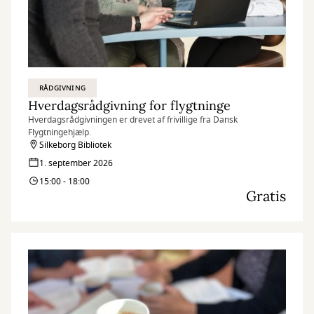
RÅDGIVNING
Hverdagsrådgivning for flygtninge
Hverdagsrådgivningen er drevet af frivillige fra Dansk
Flygtningehjælp.
Silkeborg Bibliotek
1. september 2026
15:00 - 18:00
Gratis