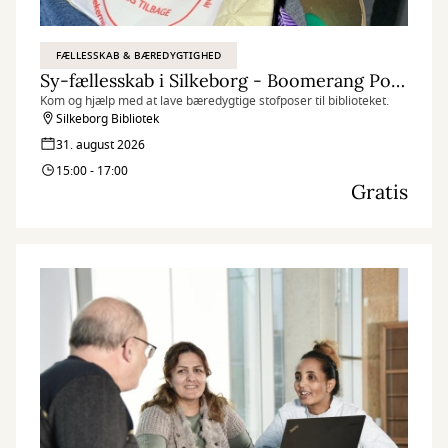
FÆLLESSKAB & BÆREDYGTIGHED
Sy-fællesskab i Silkeborg - Boomerang Poser
Kom og hjælp med at lave bæredygtige stofposer til biblioteket.
Silkeborg Bibliotek
31. august 2026
15:00 - 17:00
Gratis