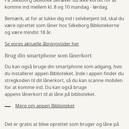
På Silkeborg Bibliotek behøver du ikke kortet for at
komme ind mellem kl. 8 og 10 mandag - lørdag.
Bemærk, at for at lukke dig ind i selvbetjent tid, skal du
være oprettet som låner hos Silkeborg Bibliotekerne
og være mindst 18 år.
Se vores aktuelle åbningstider her
Brug din smartphone som lånerkort
Du kan også bruge din smartphone som adgang, hvis
du installerer appen Biblioteket. Inde i appen finder du
stregkoden til dit lånerkort, så du kan scanne mobilen
for at komme ind. Du kan også bruge
appens lånerkort til at låne på biblioteket.
Mere om appen Biblioteket
Det er gratis at blive oprettet som bruger og låne på