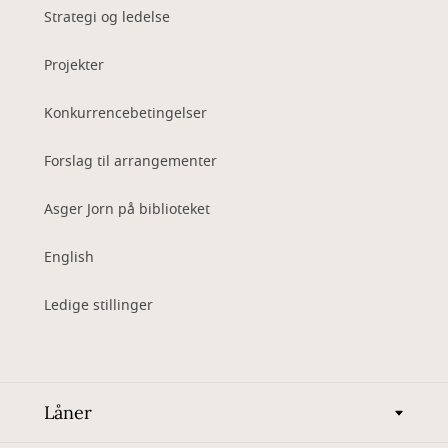
Strategi og ledelse
Projekter
Konkurrencebetingelser
Forslag til arrangementer
Asger Jorn på biblioteket
English
Ledige stillinger
Låner