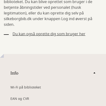
biblioteket. Du kan blive oprettet som bruger i de
betjente åbningstider ved personalet (husk
legitimation), eller du kan oprette dig selv på
silkeborgbib.dk under knappen Log ind øverst på
siden.
Du kan også oprette dig som bruger her
Info
Wi-Fi på biblioteket
EAN og CVR