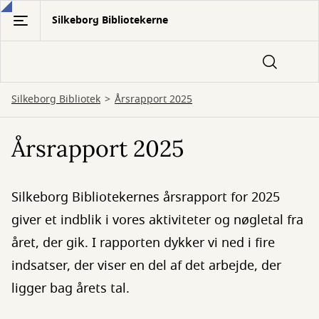
Gå
Silkeborg Bibliotekerne
til
hovedindhold
Silkeborg Bibliotek
Årsrapport 2025
Årsrapport 2025
Silkeborg Bibliotekernes årsrapport for 2025
giver et indblik i vores aktiviteter og nøgletal fra
året, der gik. I rapporten dykker vi ned i fire
indsatser, der viser en del af det arbejde, der
ligger bag årets tal.