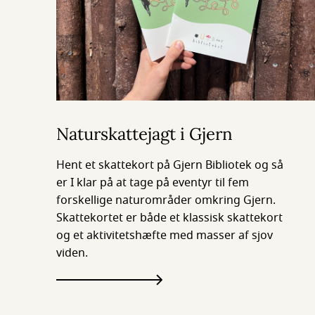
Naturskattejagt i Gjern
Hent et skattekort på Gjern Bibliotek og så
er I klar på at tage på eventyr til fem
forskellige naturområder omkring Gjern.
Skattekortet er både et klassisk skattekort
og et aktivitetshæfte med masser af sjov
viden.