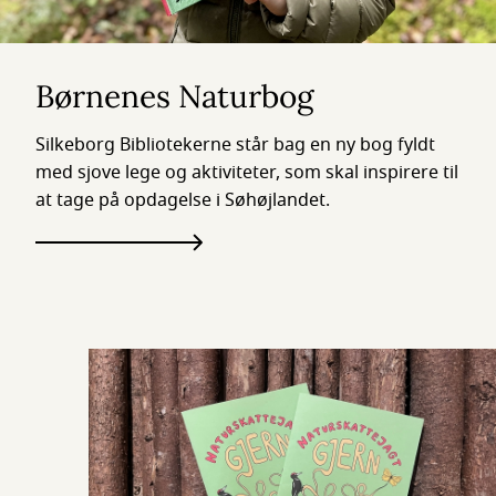
Børnenes Naturbog
Silkeborg Bibliotekerne står bag en ny bog fyldt
med sjove lege og aktiviteter, som skal inspirere til
at tage på opdagelse i Søhøjlandet.