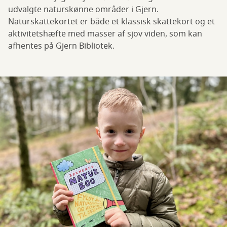
udvalgte naturskønne områder i Gjern.
Naturskattekortet er både et klassisk skattekort og et
aktivitetshæfte med masser af sjov viden, som kan
afhentes på Gjern Bibliotek.