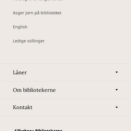
Asger Jorn på biblioteket
English
Ledige stillinger
Låner
Om bibliotekerne
Kontakt