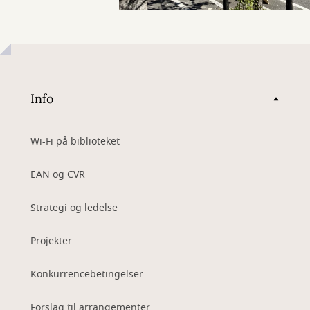
Info
Wi-Fi på biblioteket
EAN og CVR
Strategi og ledelse
Projekter
Konkurrencebetingelser
Forslag til arrangementer