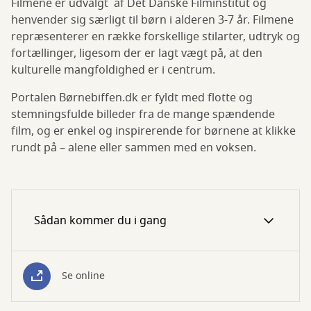
Filmene er udvalgt af Det Danske Filminstitut og
henvender sig særligt til børn i alderen 3-7 år. Filmene
repræsenterer en række forskellige stilarter, udtryk og
fortællinger, ligesom der er lagt vægt på, at den
kulturelle mangfoldighed er i centrum.
Portalen Børnebiffen.dk er fyldt med flotte og
stemningsfulde billeder fra de mange spændende
film, og er enkel og inspirerende for børnene at klikke
rundt på – alene eller sammen med en voksen.
Sådan kommer du i gang
Se online