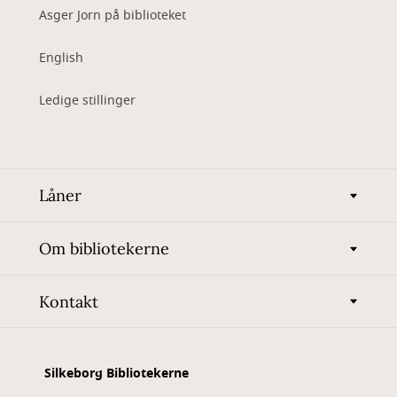
Asger Jorn på biblioteket
English
Ledige stillinger
Låner
Om bibliotekerne
Kontakt
Silkeborg Bibliotekerne