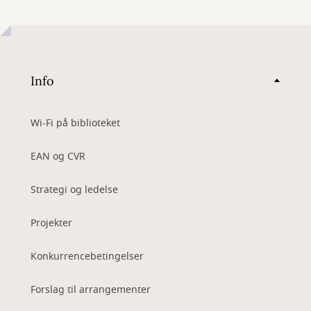
Info
Wi-Fi på biblioteket
EAN og CVR
Strategi og ledelse
Projekter
Konkurrencebetingelser
Forslag til arrangementer