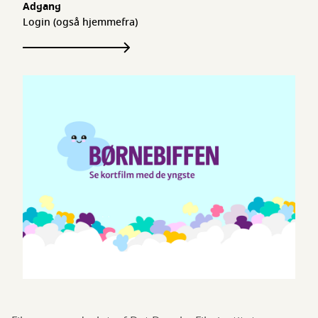
Adgang
Login (også hjemmefra)