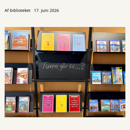
Af biblioteket
17. juni 2026