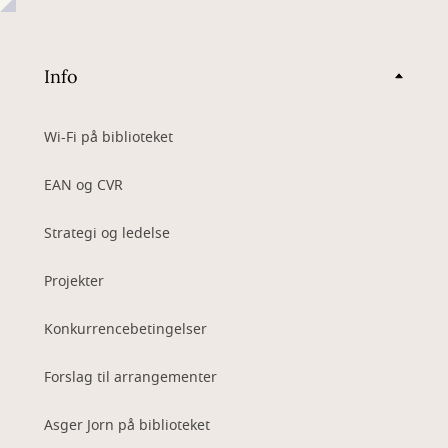
Info
Wi-Fi på biblioteket
EAN og CVR
Strategi og ledelse
Projekter
Konkurrencebetingelser
Forslag til arrangementer
Asger Jorn på biblioteket