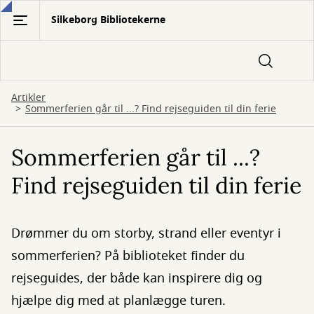
Gå
Silkeborg Bibliotekerne
til
hovedindhold
Artikler
Sommerferien går til ...? Find rejseguiden til din ferie
Sommerferien går til ...?
Find rejseguiden til din ferie
Drømmer du om storby, strand eller eventyr i
sommerferien? På biblioteket finder du
rejseguides, der både kan inspirere dig og
hjælpe dig med at planlægge turen.