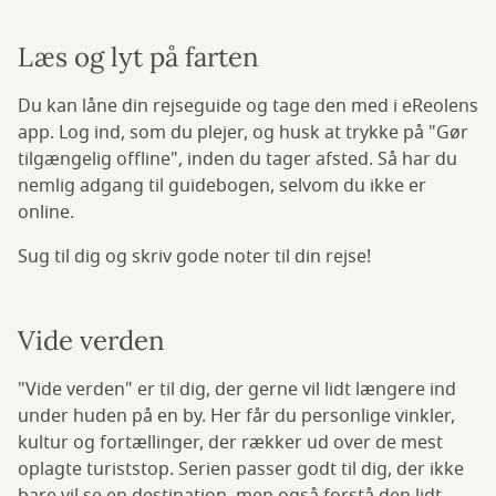
Læs og lyt på farten
Du kan låne din rejseguide og tage den med i eReolens
app. Log ind, som du plejer, og husk at trykke på "Gør
tilgængelig offline", inden du tager afsted. Så har du
nemlig adgang til guidebogen, selvom du ikke er
online.
Sug til dig og skriv gode noter til din rejse!
Vide verden
"Vide verden" er til dig, der gerne vil lidt længere ind
under huden på en by. Her får du personlige vinkler,
kultur og fortællinger, der rækker ud over de mest
oplagte turiststop. Serien passer godt til dig, der ikke