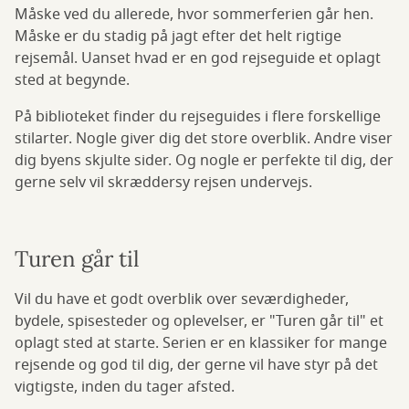
Måske ved du allerede, hvor sommerferien går hen.
Måske er du stadig på jagt efter det helt rigtige
rejsemål. Uanset hvad er en god rejseguide et oplagt
sted at begynde.
På biblioteket finder du rejseguides i flere forskellige
stilarter. Nogle giver dig det store overblik. Andre viser
dig byens skjulte sider. Og nogle er perfekte til dig, der
gerne selv vil skræddersy rejsen undervejs.
Turen går til
Vil du have et godt overblik over seværdigheder,
bydele, spisesteder og oplevelser, er "Turen går til" et
oplagt sted at starte. Serien er en klassiker for mange
rejsende og god til dig, der gerne vil have styr på det
vigtigste, inden du tager afsted.