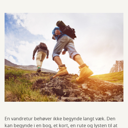
En vandretur behøver ikke begynde langt væk. Den
kan begynde i en bog, et kort, en rute og lysten til at