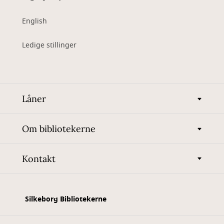
English
Ledige stillinger
Låner
Om bibliotekerne
Kontakt
Silkeborg Bibliotekerne