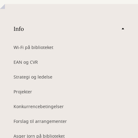
Info
Wi-Fi på biblioteket
EAN og CVR
Strategi og ledelse
Projekter
Konkurrencebetingelser
Forslag til arrangementer
Asger Jorn på biblioteket