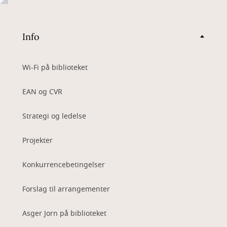
Info
Wi-Fi på biblioteket
EAN og CVR
Strategi og ledelse
Projekter
Konkurrencebetingelser
Forslag til arrangementer
Asger Jorn på biblioteket