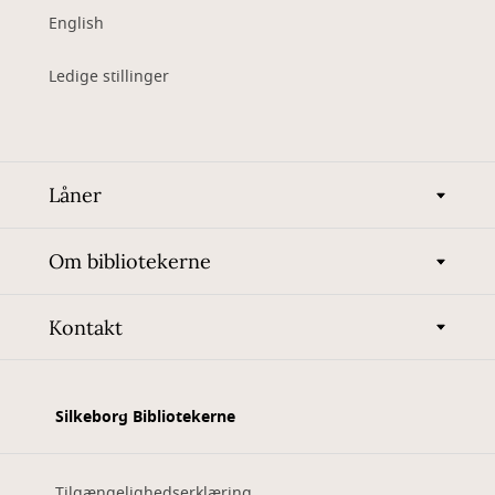
English
Ledige stillinger
Låner
Om bibliotekerne
Kontakt
Silkeborg Bibliotekerne
Tilgængelighedserklæring