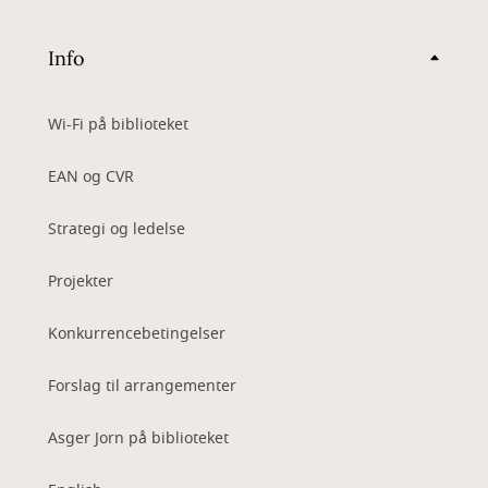
Info
Wi-Fi på biblioteket
EAN og CVR
Strategi og ledelse
Projekter
Konkurrencebetingelser
Forslag til arrangementer
Asger Jorn på biblioteket