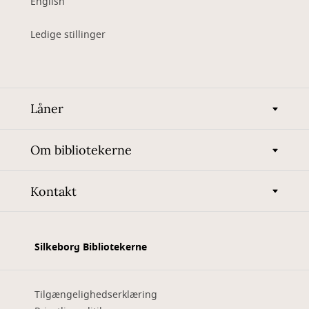
English
Ledige stillinger
Låner
Om bibliotekerne
Kontakt
Silkeborg Bibliotekerne
Tilgængelighedserklæring