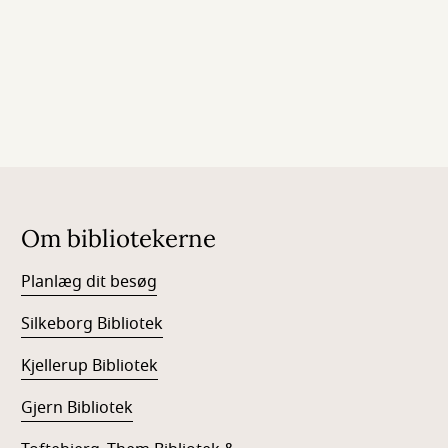
Om bibliotekerne
Planlæg dit besøg
Silkeborg Bibliotek
Kjellerup Bibliotek
Gjern Bibliotek