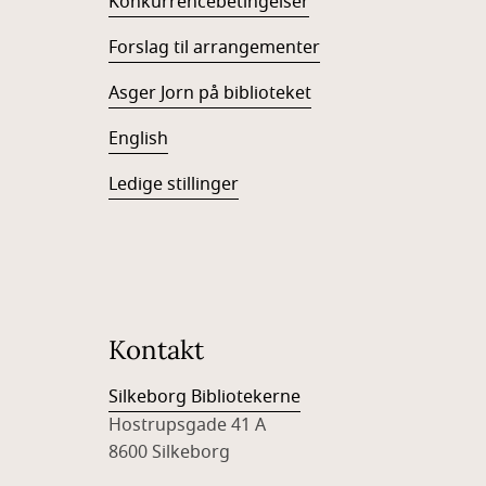
Konkurrencebetingelser
Forslag til arrangementer
Asger Jorn på biblioteket
English
Ledige stillinger
Kontakt
Silkeborg Bibliotekerne
Hostrupsgade 41 A
8600 Silkeborg