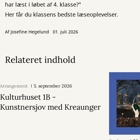
har læst i løbet af 4. klasse?"
Her får du klassens bedste læseoplevelser.
Af
Josefine Hegelund
01. juli 2026
Relateret indhold
Arrangement
5. september 2026
Kulturhuset 1B -
Kunstnersjov med Kreaunger