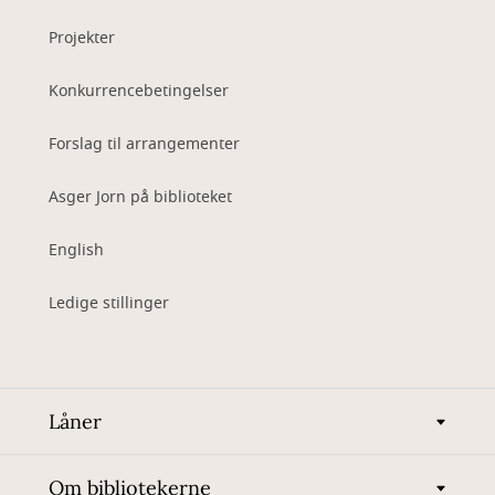
Projekter
Konkurrencebetingelser
Forslag til arrangementer
Asger Jorn på biblioteket
English
Ledige stillinger
Låner
Om bibliotekerne