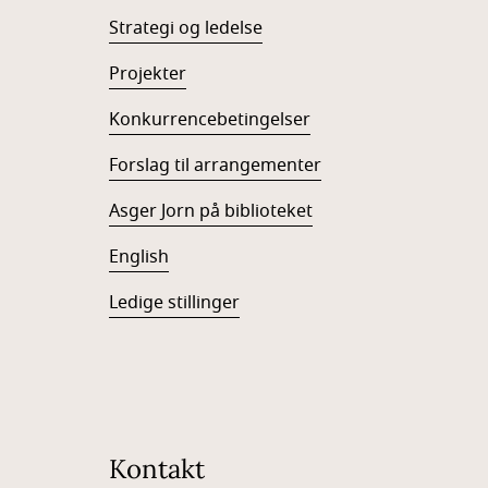
Strategi og ledelse
Projekter
Konkurrencebetingelser
Forslag til arrangementer
Asger Jorn på biblioteket
English
Ledige stillinger
Kontakt