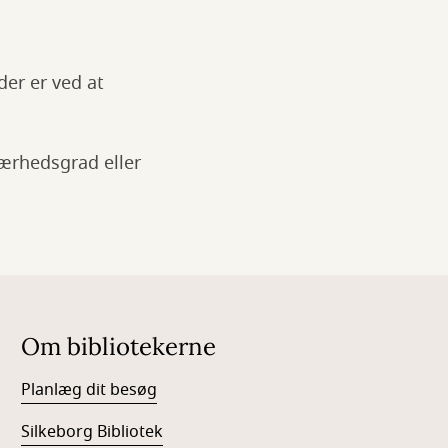
 der er ved at
værhedsgrad eller
Om bibliotekerne
Planlæg dit besøg
Silkeborg Bibliotek