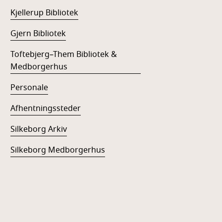
Kjellerup Bibliotek
Gjern Bibliotek
Toftebjerg–Them Bibliotek &
Medborgerhus
Personale
Afhentningssteder
Silkeborg Arkiv
Silkeborg Medborgerhus