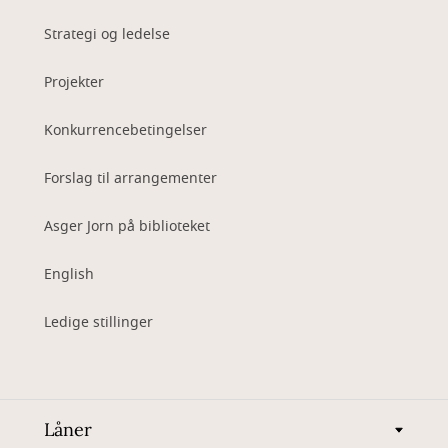
Strategi og ledelse
Projekter
Konkurrencebetingelser
Forslag til arrangementer
Asger Jorn på biblioteket
English
Ledige stillinger
Låner