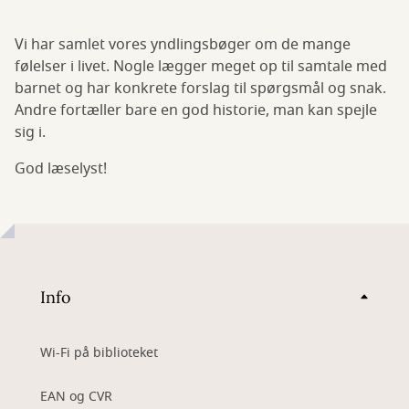
Vi har samlet vores yndlingsbøger om de mange
følelser i livet. Nogle lægger meget op til samtale med
barnet og har konkrete forslag til spørgsmål og snak.
Andre fortæller bare en god historie, man kan spejle
sig i.
God læselyst!
Info
Wi-Fi på biblioteket
EAN og CVR