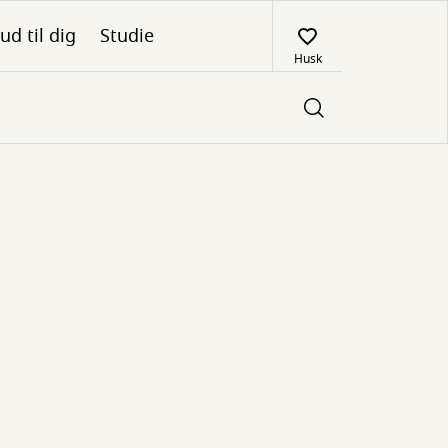
ud til dig
Studie
Husk