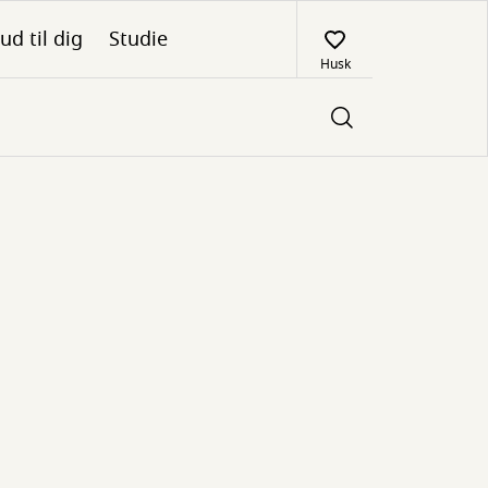
ud til dig
Studie
Husk