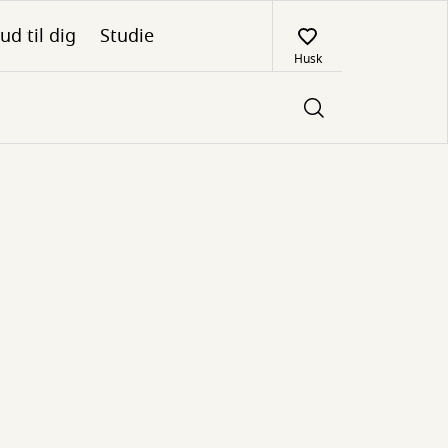
ud til dig
Studie
Husk