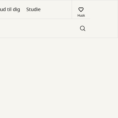
ud til dig
Studie
Husk