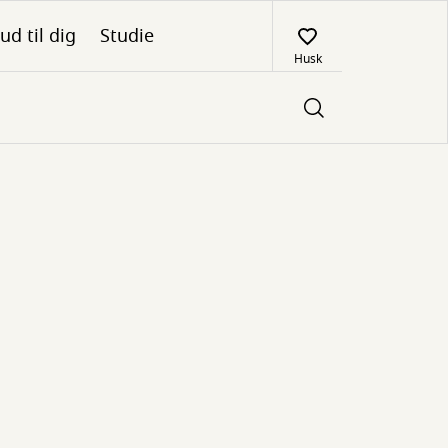
ud til dig
Studie
Husk