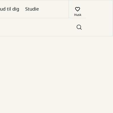
ud til dig
Studie
Husk