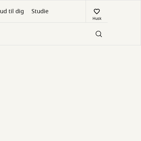
ud til dig
Studie
Husk