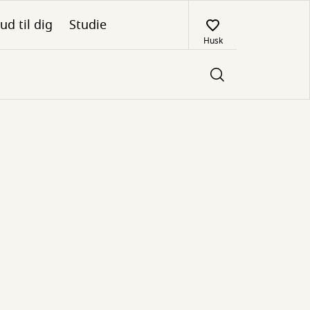
ud til dig
Studie
Husk