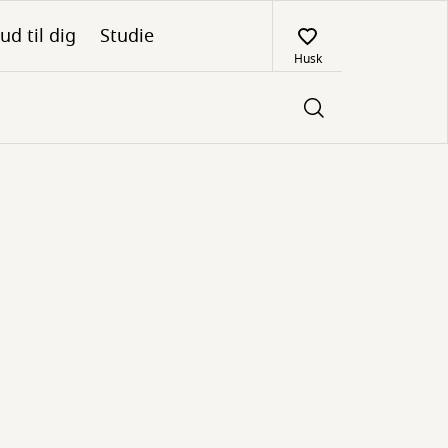
ud til dig
Studie
Husk