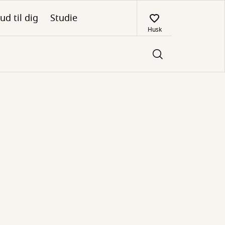
ud til dig
Studie
Husk