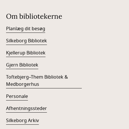
Om bibliotekerne
Planlæg dit besøg
Silkeborg Bibliotek
Kjellerup Bibliotek
Gjern Bibliotek
Toftebjerg–Them Bibliotek &
Medborgerhus
Personale
Afhentningssteder
Silkeborg Arkiv