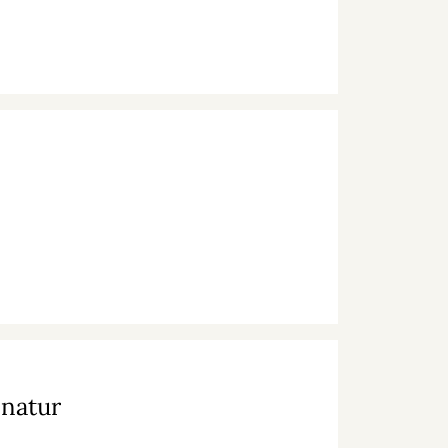
 natur