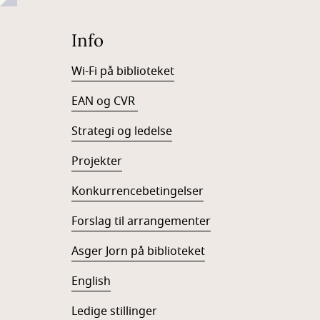
Info
Wi-Fi på biblioteket
EAN og CVR
Strategi og ledelse
Projekter
Konkurrencebetingelser
Forslag til arrangementer
Asger Jorn på biblioteket
English
Ledige stillinger