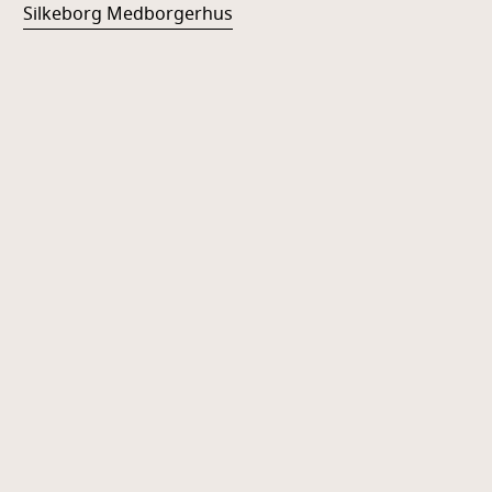
Silkeborg Medborgerhus