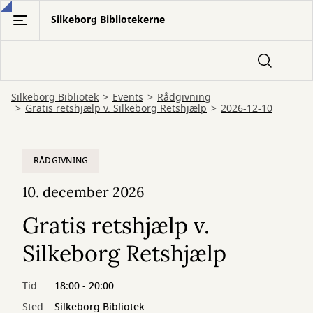
Gå
Silkeborg Bibliotekerne
til
hovedindhold
Silkeborg Bibliotek
Events
Rådgivning
Gratis retshjælp v. Silkeborg Retshjælp
2026-12-10
RÅDGIVNING
10. december 2026
Gratis retshjælp v.
Silkeborg Retshjælp
Tid
18:00 - 20:00
Sted
Silkeborg Bibliotek