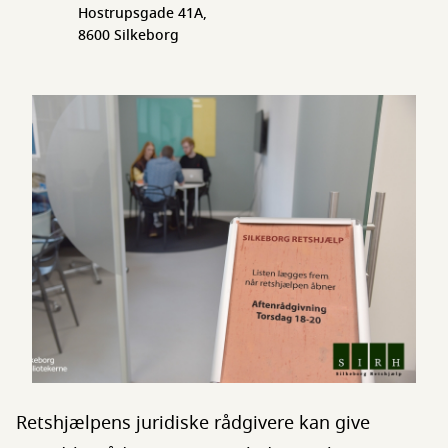
Hostrupsgade 41A,
8600 Silkeborg
Retshjælpens juridiske rådgivere kan give