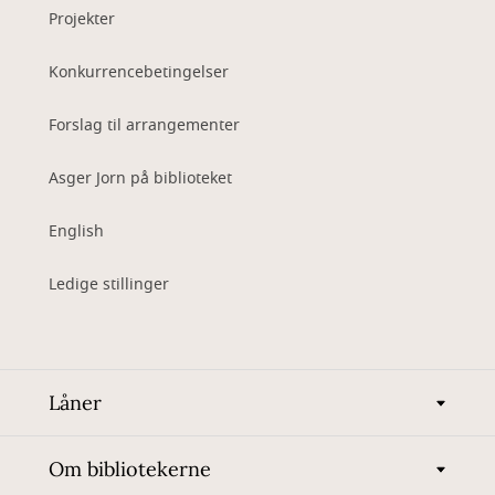
Projekter
Konkurrencebetingelser
Forslag til arrangementer
Asger Jorn på biblioteket
English
Ledige stillinger
Låner
Om bibliotekerne