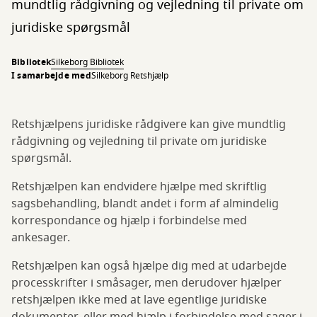
mundtlig rådgivning og vejledning til private om
juridiske spørgsmål
Bibliotek
Silkeborg Bibliotek
I samarbejde med
Silkeborg Retshjælp
Retshjælpens juridiske rådgivere kan give mundtlig
rådgivning og vejledning til private om juridiske
spørgsmål.
Retshjælpen kan endvidere hjælpe med skriftlig
sagsbehandling, blandt andet i form af almindelig
korrespondance og hjælp i forbindelse med
ankesager.
Retshjælpen kan også hjælpe dig med at udarbejde
processkrifter i småsager, men derudover hjælper
retshjælpen ikke med at lave egentlige juridiske