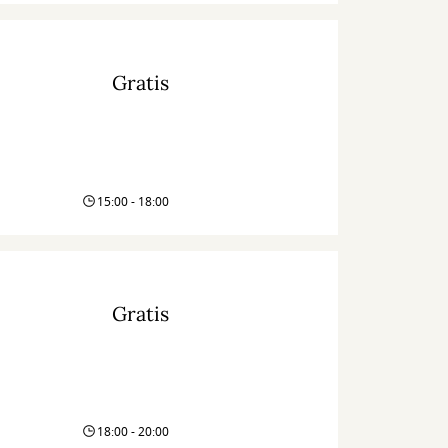
Gratis
15:00 - 18:00
Gratis
18:00 - 20:00