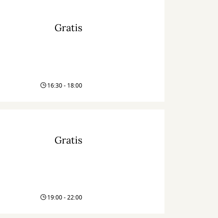
Gratis
16:30 - 18:00
Gratis
19:00 - 22:00