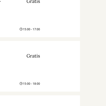
Gratis
r
15:00 - 17:00
Gratis
15:00 - 18:00