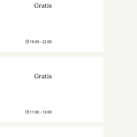
Gratis
19:00 - 22:00
Gratis
11:00 - 13:00