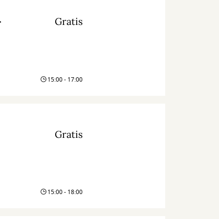
Gratis
r
15:00 - 17:00
Gratis
15:00 - 18:00