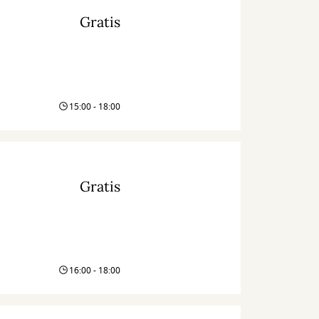
Gratis
15:00 - 18:00
Gratis
16:00 - 18:00