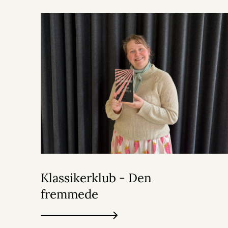
Klassikerklub - Den
fremmede