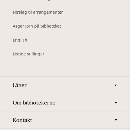
Forslag til arrangementer
Asger Jorn på biblioteket
English
Ledige stillinger
Låner
Om bibliotekerne
Kontakt