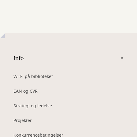
Info
Wi-Fi på biblioteket
EAN og CVR
Strategi og ledelse
Projekter
Konkurrencebetingelser