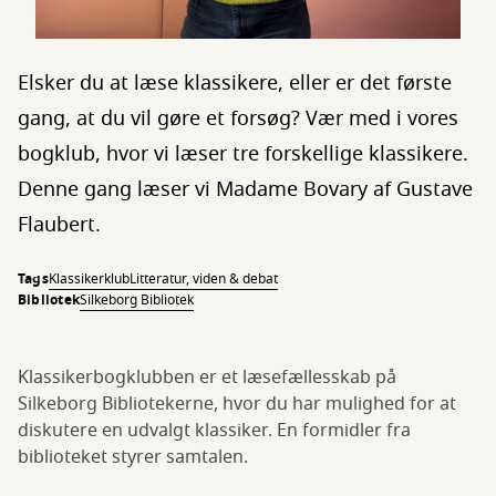
Elsker du at læse klassikere, eller er det første
gang, at du vil gøre et forsøg? Vær med i vores
bogklub, hvor vi læser tre forskellige klassikere.
Denne gang læser vi Madame Bovary af Gustave
Flaubert.
Tags
Klassikerklub
Litteratur, viden & debat
Bibliotek
Silkeborg Bibliotek
Klassikerbogklubben er et læsefællesskab på
Silkeborg Bibliotekerne, hvor du har mulighed for at
diskutere en udvalgt klassiker. En formidler fra
biblioteket styrer samtalen.