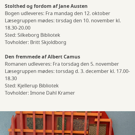
Stolthed og fordom af Jane Austen
Bogen udleveres: Fra mandag den 12. oktober
Læsegruppen mødes: tirsdag den 10. november kl.
18.30-20.00
Sted: Silkeborg Bibliotek
Tovholder: Britt Skjoldborg
Den fremmede af Albert Camus
Romanen udleveres: Fra torsdag den 5. november
Læsegruppen mødes: torsdag d. 3. december kl. 17.00-
18.30
Sted: Kjellerup Bibliotek
Tovholder: Imone Dahl Kramer