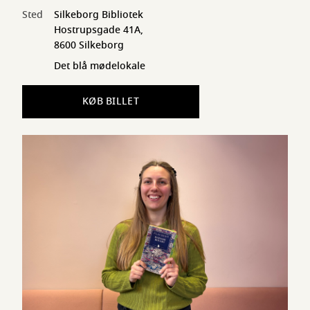
Sted
Silkeborg Bibliotek
Hostrupsgade 41A,
8600 Silkeborg
Det blå mødelokale
KØB BILLET