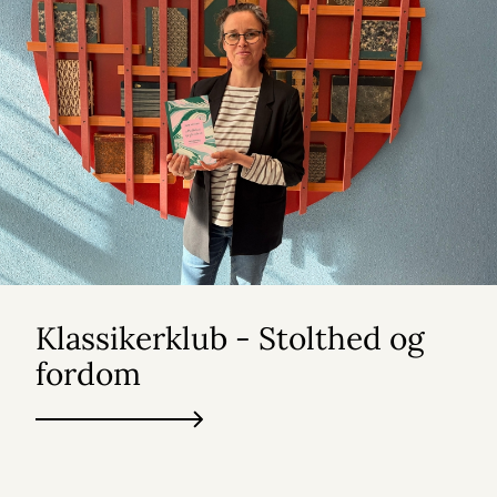
Klassikerklub - Stolthed og
fordom