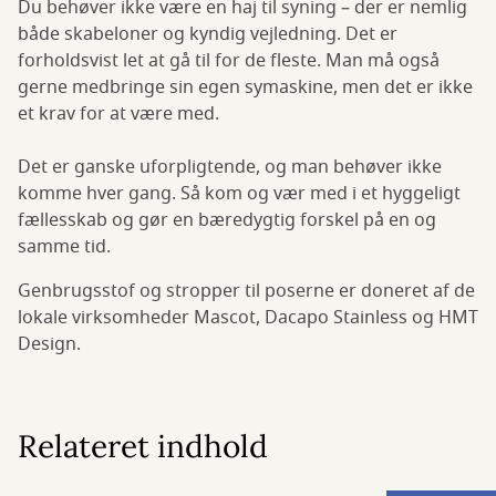
Du behøver ikke være en haj til syning – der er nemlig
både skabeloner og kyndig vejledning. Det er
forholdsvist let at gå til for de fleste. Man må også
gerne medbringe sin egen symaskine, men det er ikke
et krav for at være med.
Det er ganske uforpligtende, og man behøver ikke
komme hver gang. Så kom og vær med i et hyggeligt
fællesskab og gør en bæredygtig forskel på en og
samme tid.
Genbrugsstof og stropper til poserne er doneret af de
lokale virksomheder Mascot, Dacapo Stainless og HMT
Design.
Relateret indhold