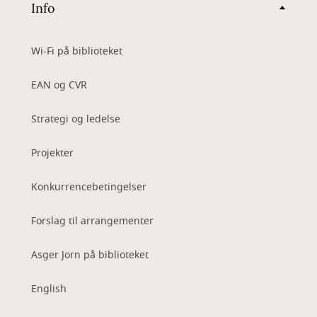
Info
Wi-Fi på biblioteket
EAN og CVR
Strategi og ledelse
Projekter
Konkurrencebetingelser
Forslag til arrangementer
Asger Jorn på biblioteket
English