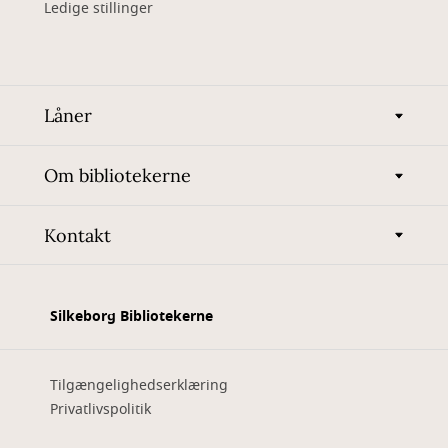
Ledige stillinger
Låner
Om bibliotekerne
Kontakt
Silkeborg Bibliotekerne
Tilgængelighedserklæring
Privatlivspolitik