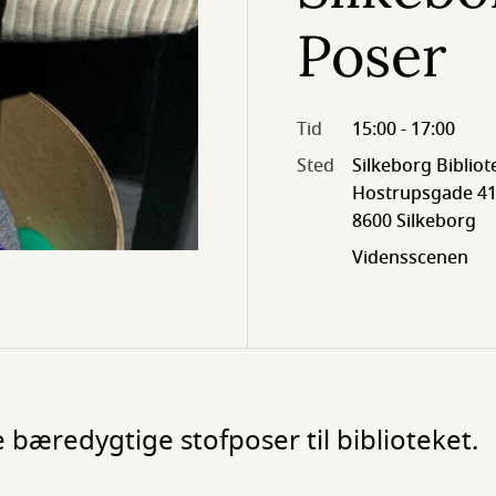
Poser
Tid
15:00 - 17:00
Sted
Silkeborg Bibliot
Hostrupsgade 41
8600 Silkeborg
Vidensscenen
bæredygtige stofposer til biblioteket.