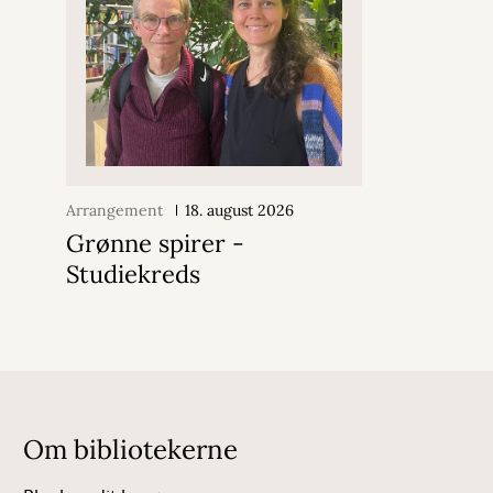
Arrangement
18. august 2026
Grønne spirer -
Studiekreds
Om bibliotekerne