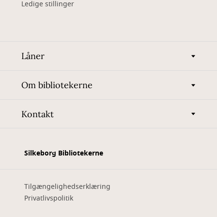
Ledige stillinger
Låner
Om bibliotekerne
Kontakt
Silkeborg Bibliotekerne
Tilgængelighedserklæring
Privatlivspolitik