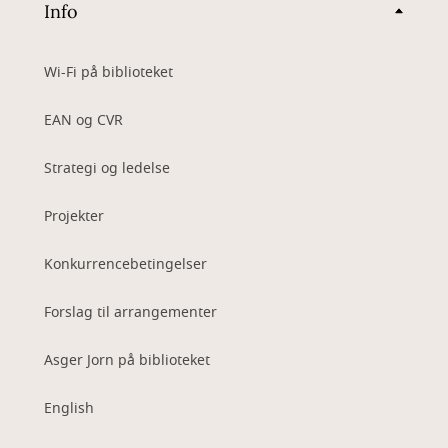
Info
Wi-Fi på biblioteket
EAN og CVR
Strategi og ledelse
Projekter
Konkurrencebetingelser
Forslag til arrangementer
Asger Jorn på biblioteket
English