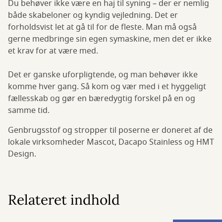
Du behøver ikke være en haj til syning – der er nemlig
både skabeloner og kyndig vejledning. Det er
forholdsvist let at gå til for de fleste. Man må også
gerne medbringe sin egen symaskine, men det er ikke
et krav for at være med.
Det er ganske uforpligtende, og man behøver ikke
komme hver gang. Så kom og vær med i et hyggeligt
fællesskab og gør en bæredygtig forskel på en og
samme tid.
Genbrugsstof og stropper til poserne er doneret af de
lokale virksomheder Mascot, Dacapo Stainless og HMT
Design.
Relateret indhold