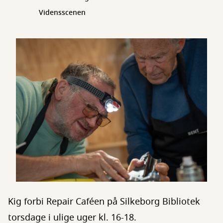
Vidensscenen
Kig forbi Repair Caféen på Silkeborg Bibliotek
torsdage i ulige uger kl. 16-18.