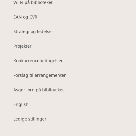
Wi-Fi på biblioteket
EAN og CVR
Strategi og ledelse
Projekter
Konkurrencebetingelser
Forslag til arrangementer
Asger Jorn på biblioteket
English
Ledige stillinger