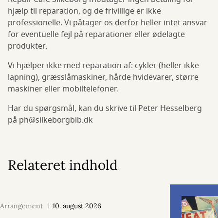
hjælp til reparation, og de frivillige er ikke
professionelle. Vi påtager os derfor heller intet ansvar
for eventuelle fejl på reparationer eller ødelagte
produkter.
Vi hjælper ikke med reparation af: cykler (heller ikke
lapning), græsslåmaskiner, hårde hvidevarer, større
maskiner eller mobiltelefoner.
Har du spørgsmål, kan du skrive til Peter Hesselberg
på ph@silkeborgbib.dk
Relateret indhold
Arrangement
10. august 2026