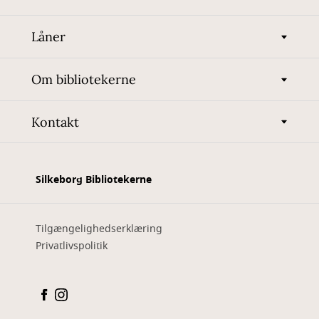
Låner
Om bibliotekerne
Kontakt
Silkeborg Bibliotekerne
Tilgængelighedserklæring
Privatlivspolitik