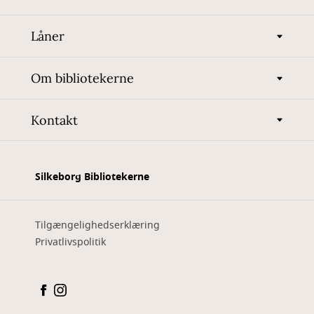
Låner
Om bibliotekerne
Kontakt
Silkeborg Bibliotekerne
Tilgængelighedserklæring
Privatlivspolitik