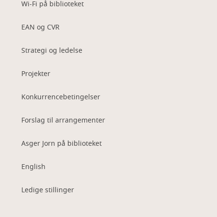
Wi-Fi på biblioteket
EAN og CVR
Strategi og ledelse
Projekter
Konkurrencebetingelser
Forslag til arrangementer
Asger Jorn på biblioteket
English
Ledige stillinger