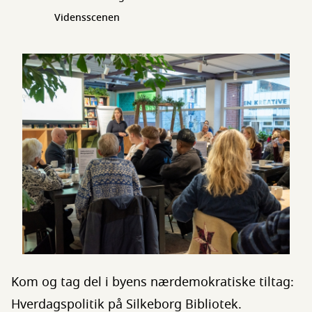
Vidensscenen
Kom og tag del i byens nærdemokratiske tiltag:
Hverdagspolitik på Silkeborg Bibliotek.