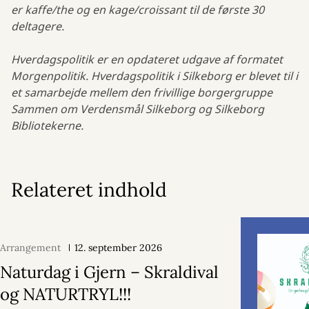
er kaffe/the og en kage/croissant til de første 30
deltagere.
Hverdagspolitik er en opdateret udgave af formatet
Morgenpolitik. Hverdagspolitik i Silkeborg er blevet til i
et samarbejde mellem den frivillige borgergruppe
Sammen om Verdensmål Silkeborg og Silkeborg
Bibliotekerne.
Relateret indhold
Arrangement
12. september 2026
Naturdag i Gjern – Skraldival
og NATURTRYL!!!