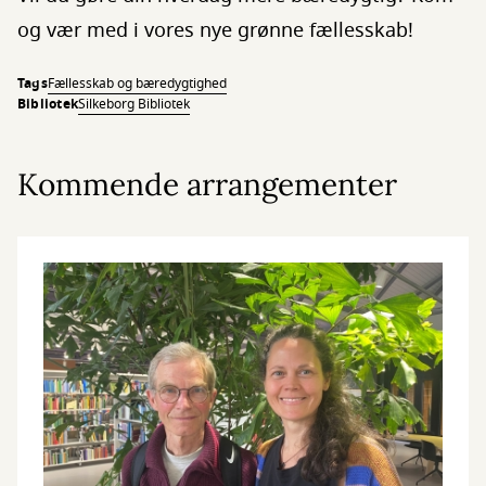
og vær med i vores nye grønne fællesskab!
Tags
Fællesskab og bæredygtighed
Bibliotek
Silkeborg Bibliotek
Kommende arrangementer