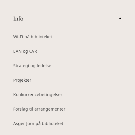
Info
Wi-Fi på biblioteket
EAN og CVR
Strategi og ledelse
Projekter
Konkurrencebetingelser
Forslag til arrangementer
Asger Jorn på biblioteket