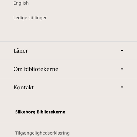
English
Ledige stillinger
Låner
Om bibliotekerne
Kontakt
Silkeborg Bibliotekerne
Tilgængelighedserklæring