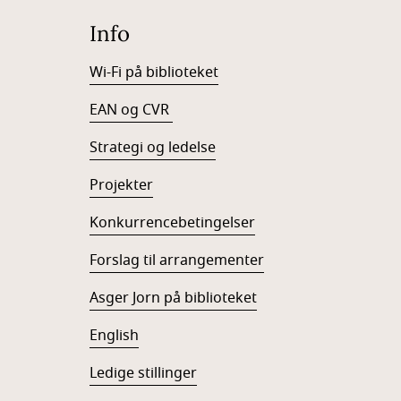
Info
Wi-Fi på biblioteket
EAN og CVR
Strategi og ledelse
Projekter
Konkurrencebetingelser
Forslag til arrangementer
Asger Jorn på biblioteket
English
Ledige stillinger