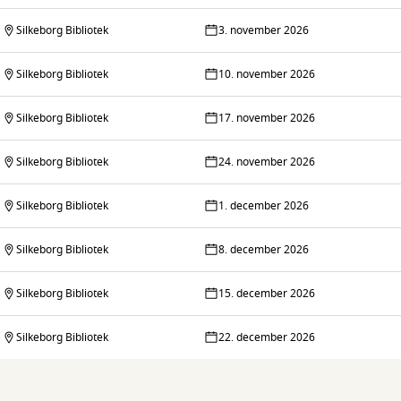
Silkeborg Bibliotek
3. november 2026
Silkeborg Bibliotek
10. november 2026
Silkeborg Bibliotek
17. november 2026
Silkeborg Bibliotek
24. november 2026
Silkeborg Bibliotek
1. december 2026
Silkeborg Bibliotek
8. december 2026
Silkeborg Bibliotek
15. december 2026
Silkeborg Bibliotek
22. december 2026