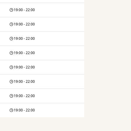
19:00 - 22:00
19:00 - 22:00
19:00 - 22:00
19:00 - 22:00
19:00 - 22:00
19:00 - 22:00
19:00 - 22:00
19:00 - 22:00