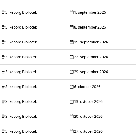
Silkeborg Bibliotek
1. september 2026
Silkeborg Bibliotek
8. september 2026
Silkeborg Bibliotek
15. september 2026
Silkeborg Bibliotek
22. september 2026
Silkeborg Bibliotek
29. september 2026
Silkeborg Bibliotek
6. oktober 2026
Silkeborg Bibliotek
13. oktober 2026
Silkeborg Bibliotek
20. oktober 2026
Silkeborg Bibliotek
27. oktober 2026