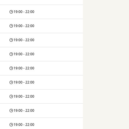
19:00 - 22:00
19:00 - 22:00
19:00 - 22:00
19:00 - 22:00
19:00 - 22:00
19:00 - 22:00
19:00 - 22:00
19:00 - 22:00
19:00 - 22:00