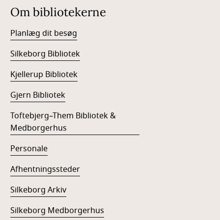
Om bibliotekerne
Planlæg dit besøg
Silkeborg Bibliotek
Kjellerup Bibliotek
Gjern Bibliotek
Toftebjerg–Them Bibliotek &
Medborgerhus
Personale
Afhentningssteder
Silkeborg Arkiv
Silkeborg Medborgerhus