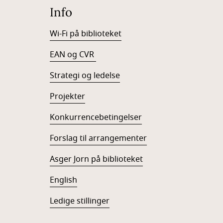
Info
Wi-Fi på biblioteket
EAN og CVR
Strategi og ledelse
Projekter
Konkurrencebetingelser
Forslag til arrangementer
Asger Jorn på biblioteket
English
Ledige stillinger