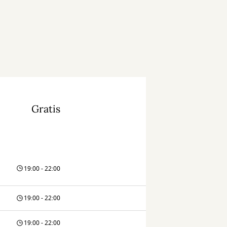
Gratis
19:00 - 22:00
19:00 - 22:00
19:00 - 22:00