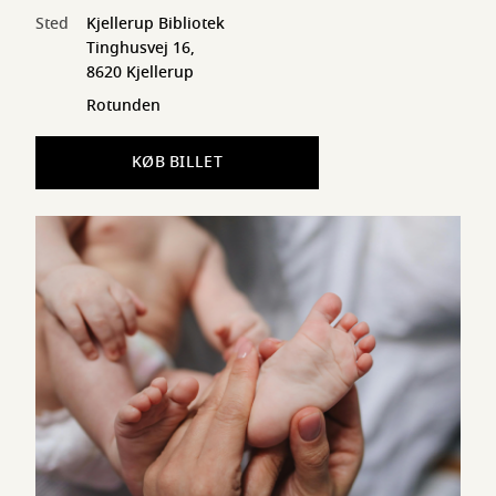
Sted
Kjellerup Bibliotek
Tinghusvej 16,
8620 Kjellerup
Rotunden
KØB BILLET