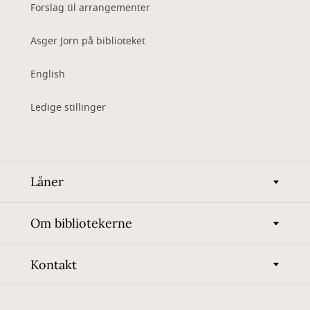
Forslag til arrangementer
Asger Jorn på biblioteket
English
Ledige stillinger
Låner
Om bibliotekerne
Kontakt