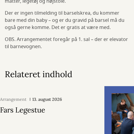
måtter, legetøj og højstole.
Der er ingen tilmelding til barselskrea, du kommer
bare med din baby – og er du gravid på barsel må du
også gerne komme. Det er gratis at være med.
OBS. Arrangementet foregår på 1. sal – der er elevator
til barnevognen.
Relateret indhold
Arrangement
13. august 2026
Fars Legestue