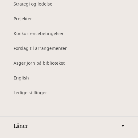
Strategi og ledelse
Projekter
Konkurrencebetingelser
Forslag til arrangementer
Asger Jorn på biblioteket
English
Ledige stillinger
Låner