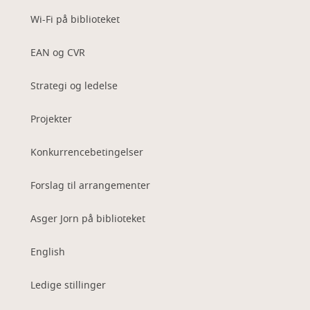
Wi-Fi på biblioteket
EAN og CVR
Strategi og ledelse
Projekter
Konkurrencebetingelser
Forslag til arrangementer
Asger Jorn på biblioteket
English
Ledige stillinger