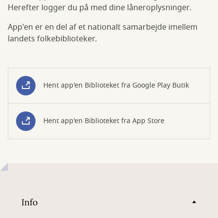
Herefter logger du på med dine låneroplysninger.
App'en er en del af et nationalt samarbejde imellem
landets folkebiblioteker.
Hent app'en Biblioteket fra Google Play Butik
Hent app'en Biblioteket fra App Store
Info