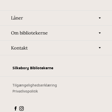
Låner
Om bibliotekerne
Kontakt
Silkeborg Bibliotekerne
Tilgængelighedserklæring
Privatlivspolitik