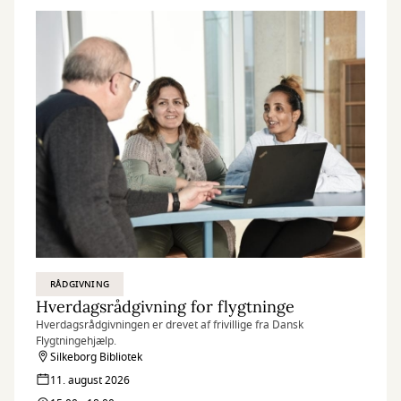
RÅDGIVNING
Hverdagsrådgivning for flygtninge
Hverdagsrådgivningen er drevet af frivillige fra Dansk
Flygtningehjælp.
Silkeborg Bibliotek
11. august 2026