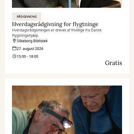
RÅDGIVNING
Hverdagsrådgivning for flygtninge
Hverdagsrådgivningen er drevet af frivillige fra Dansk
Flygtningehjælp.
Silkeborg Bibliotek
27. august 2026
15:00 - 18:00
Gratis