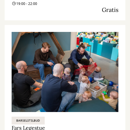
19:00 - 22:00
Gratis
BARSELSTILBUD
Fars Legestue