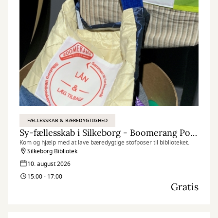
FÆLLESSKAB & BÆREDYGTIGHED
Sy-fællesskab i Silkeborg - Boomerang Poser
Kom og hjælp med at lave bæredygtige stofposer til biblioteket.
Silkeborg Bibliotek
10. august 2026
15:00 - 17:00
Gratis