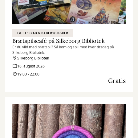
FÆLLESSKAB & BÆREDYGTIGHED
Brætspilscafé på Silkeborg Bibliotek
Er du vild med brætspil? Så kom og spil med hver tirsdag på
Silkeborg Bibliotek.
Silkeborg Bibliotek
18. august 2026
19:00 - 22:00
Gratis