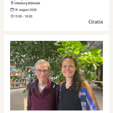
Silkeborg Bibliotek
18. august 2026
15:00 - 18:00
Gratis