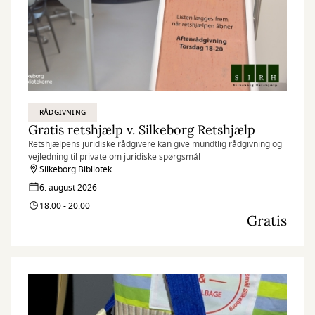
RÅDGIVNING
Gratis retshjælp v. Silkeborg Retshjælp
Retshjælpens juridiske rådgivere kan give mundtlig rådgivning og
vejledning til private om juridiske spørgsmål
Silkeborg Bibliotek
6. august 2026
18:00 - 20:00
Gratis