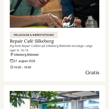
FÆLLESSKAB & BÆREDYGTIGHED
Repair Café Silkeborg
Kig forbi Repair Caféen på Silkeborg Bibliotek torsdage i ulige
uger kl. 16-18.
Silkeborg Bibliotek
27. august 2026
16:00 - 18:00
Gratis