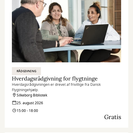
RÅDGIVNING
Hverdagsrådgivning for flygtninge
Hverdagsrådgivningen er drevet af frivillige fra Dansk
Flygtningehjælp.
Silkeborg Bibliotek
25. august 2026
15:00 - 18:00
Gratis