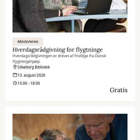
RÅDGIVNING
Hverdagsrådgivning for flygtninge
Hverdagsrådgivningen er drevet af frivillige fra Dansk
Flygtningehjælp.
Silkeborg Bibliotek
13. august 2026
15:00 - 18:00
Gratis