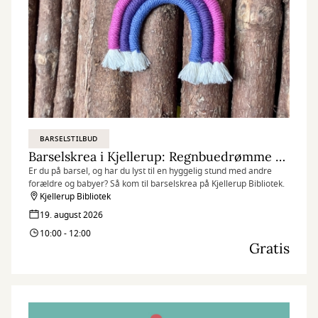
BARSELSTILBUD
Barselskrea i Kjellerup: Regnbuedrømme til babyværelset
Er du på barsel, og har du lyst til en hyggelig stund med andre
forældre og babyer? Så kom til barselskrea på Kjellerup Bibliotek.
Kjellerup Bibliotek
19. august 2026
10:00 - 12:00
Gratis