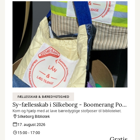
FÆLLESSKAB & BÆREDYGTIGHED
Sy-fællesskab i Silkeborg - Boomerang Poser
Kom og hjælp med at lave bæredygtige stofposer til biblioteket.
Silkeborg Bibliotek
17. august 2026
15:00 - 17:00
Gratis