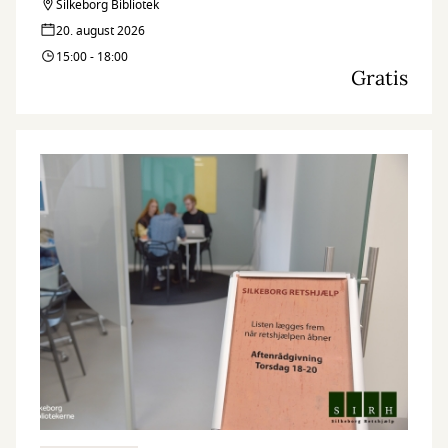
Silkeborg Bibliotek
20. august 2026
15:00 - 18:00
Gratis