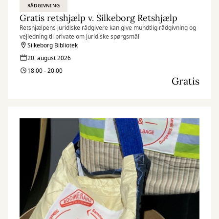
RÅDGIVNING
Gratis retshjælp v. Silkeborg Retshjælp
Retshjælpens juridiske rådgivere kan give mundtlig rådgivning og
vejledning til private om juridiske spørgsmål
Silkeborg Bibliotek
20. august 2026
18:00 - 20:00
Gratis