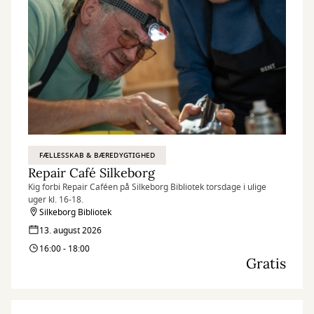
FÆLLESSKAB & BÆREDYGTIGHED
Repair Café Silkeborg
Kig forbi Repair Caféen på Silkeborg Bibliotek torsdage i ulige
uger kl. 16-18.
Silkeborg Bibliotek
13. august 2026
16:00 - 18:00
Gratis