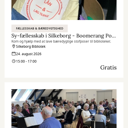
FÆLLESSKAB & BÆREDYGTIGHED
Sy-fællesskab i Silkeborg - Boomerang Poser
Kom og hjælp med at lave bæredygtige stofposer til biblioteket.
Silkeborg Bibliotek
24. august 2026
15:00 - 17:00
Gratis