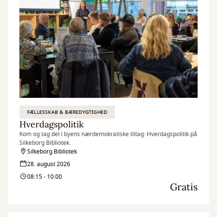
FÆLLESSKAB & BÆREDYGTIGHED
Hverdagspolitik
Kom og tag del i byens nærdemokratiske tiltag: Hverdagspolitik på
Silkeborg Bibliotek.
Silkeborg Bibliotek
28. august 2026
08:15 - 10:00
Gratis